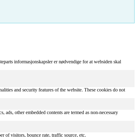
teparts informasjonskapsler er nødvendige for at websiden skal
nalities and security features of the website. These cookies do not
ytics, ads, other embedded contents are termed as non-necessary
of visitors, bounce rate, traffic source, etc.