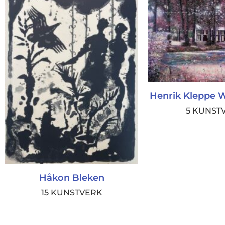
Henrik Kleppe 
5 KUNST
Håkon Bleken
15 KUNSTVERK