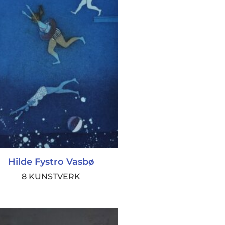
Hilde Fystro Vasbø
8 KUNSTVERK