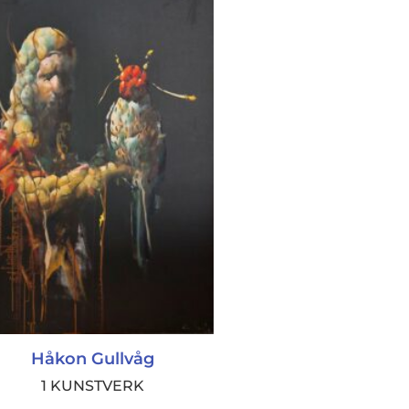
Håkon Gullvåg
1 KUNSTVERK