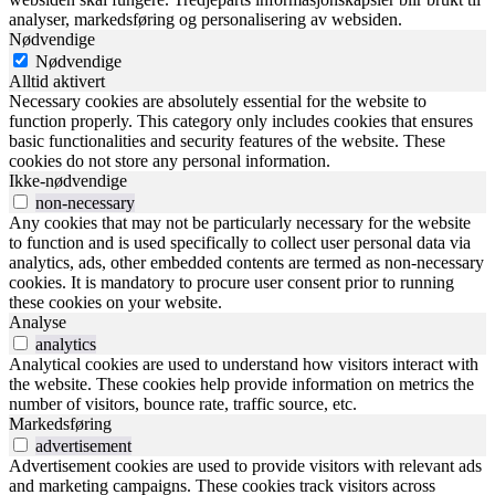
analyser, markedsføring og personalisering av websiden.
Nødvendige
Nødvendige
Alltid aktivert
Necessary cookies are absolutely essential for the website to
function properly. This category only includes cookies that ensures
basic functionalities and security features of the website. These
cookies do not store any personal information.
Ikke-nødvendige
non-necessary
Any cookies that may not be particularly necessary for the website
to function and is used specifically to collect user personal data via
analytics, ads, other embedded contents are termed as non-necessary
cookies. It is mandatory to procure user consent prior to running
these cookies on your website.
Analyse
analytics
Analytical cookies are used to understand how visitors interact with
the website. These cookies help provide information on metrics the
number of visitors, bounce rate, traffic source, etc.
Markedsføring
advertisement
Advertisement cookies are used to provide visitors with relevant ads
and marketing campaigns. These cookies track visitors across