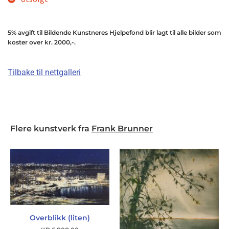
5% avgift til Bildende Kunstneres Hjelpefond blir lagt til alle bilder som
koster over kr. 2000,-.
Tilbake til nettgalleri
Flere kunstverk fra
Frank Brunner
Overblikk (liten)