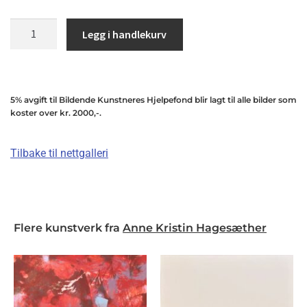
Legg i handlekurv
5% avgift til Bildende Kunstneres Hjelpefond blir lagt til alle bilder som
koster over kr. 2000,-.
Tilbake til nettgalleri
Flere kunstverk fra
Anne Kristin Hagesæther