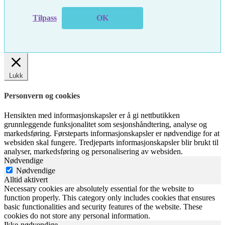
Tilpass
OK
Lukk
Personvern og cookies
Hensikten med informasjonskapsler er å gi nettbutikken
grunnleggende funksjonalitet som sesjonshåndtering, analyse og
markedsføring. Førsteparts informasjonskapsler er nødvendige for at
websiden skal fungere. Tredjeparts informasjonskapsler blir brukt til
analyser, markedsføring og personalisering av websiden.
Nødvendige
Nødvendige
Alltid aktivert
Necessary cookies are absolutely essential for the website to
function properly. This category only includes cookies that ensures
basic functionalities and security features of the website. These
cookies do not store any personal information.
Ikke-nødvendige