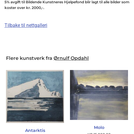
5% avgift til Bildende Kunstneres Hjelpefond blir lagt til alle bilder som
koster over kr. 2000,-.
Tilbake til nettgalleri
Flere kunstverk fra
Ørnulf Opdahl
Molo
Antarktis