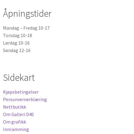
Åpningstider
Mandag – Fredag 10-17
Torsdag 10-18
Lørdag 10-16
Søndag 12-16
Sidekart
Kjøpsbetingelser
Personvernerklæring
Nettbutikk
Om Galleri D40
Om grafikk
Innramming