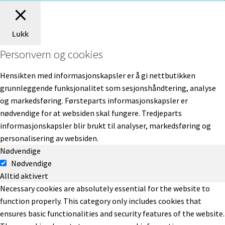
Lukk
Personvern og cookies
Hensikten med informasjonskapsler er å gi nettbutikken
grunnleggende funksjonalitet som sesjonshåndtering, analyse
og markedsføring. Førsteparts informasjonskapsler er
nødvendige for at websiden skal fungere. Tredjeparts
informasjonskapsler blir brukt til analyser, markedsføring og
personalisering av websiden.
Nødvendige
Nødvendige
Alltid aktivert
Necessary cookies are absolutely essential for the website to
function properly. This category only includes cookies that
ensures basic functionalities and security features of the website.