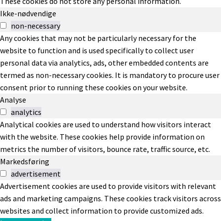
These cookies do not store any personal information.
Ikke-nødvendige
non-necessary
Any cookies that may not be particularly necessary for the
website to function and is used specifically to collect user
personal data via analytics, ads, other embedded contents are
termed as non-necessary cookies. It is mandatory to procure user
consent prior to running these cookies on your website.
Analyse
analytics
Analytical cookies are used to understand how visitors interact
with the website. These cookies help provide information on
metrics the number of visitors, bounce rate, traffic source, etc.
Markedsføring
advertisement
Advertisement cookies are used to provide visitors with relevant
ads and marketing campaigns. These cookies track visitors across
websites and collect information to provide customized ads.