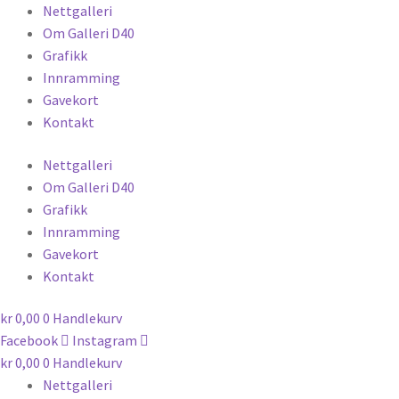
Nettgalleri
Om Galleri D40
Grafikk
Innramming
Gavekort
Kontakt
Nettgalleri
Om Galleri D40
Grafikk
Innramming
Gavekort
Kontakt
kr
0,00
0
Handlekurv
Facebook
Instagram
kr
0,00
0
Handlekurv
Nettgalleri