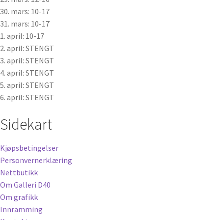
30. mars: 10-17
31. mars: 10-17
1. april: 10-17
2. april: STENGT
3. april: STENGT
4. april: STENGT
5. april: STENGT
6. april: STENGT
Sidekart
Kjøpsbetingelser
Personvernerklæring
Nettbutikk
Om Galleri D40
Om grafikk
Innramming