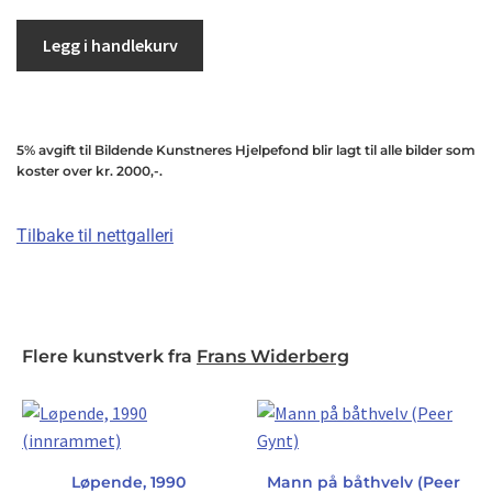
Legg i handlekurv
5% avgift til Bildende Kunstneres Hjelpefond blir lagt til alle bilder som
koster over kr. 2000,-.
Tilbake til nettgalleri
Flere kunstverk fra
Frans Widerberg
Løpende, 1990
Mann på båthvelv (Peer