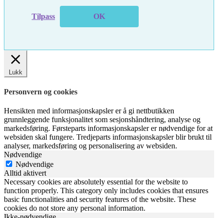
Tilpass
OK
Lukk
Personvern og cookies
Hensikten med informasjonskapsler er å gi nettbutikken
grunnleggende funksjonalitet som sesjonshåndtering, analyse og
markedsføring. Førsteparts informasjonskapsler er nødvendige for at
websiden skal fungere. Tredjeparts informasjonskapsler blir brukt til
analyser, markedsføring og personalisering av websiden.
Nødvendige
Nødvendige
Alltid aktivert
Necessary cookies are absolutely essential for the website to
function properly. This category only includes cookies that ensures
basic functionalities and security features of the website. These
cookies do not store any personal information.
Ikke-nødvendige