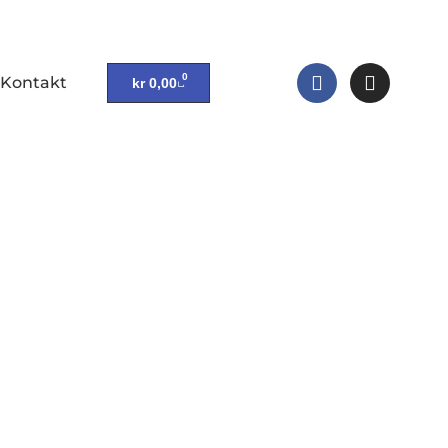
0
Kontakt
kr
0,00