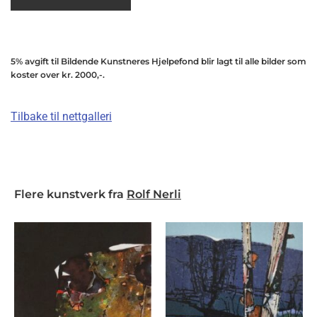
5% avgift til Bildende Kunstneres Hjelpefond blir lagt til alle bilder som
koster over kr. 2000,-.
Tilbake til nettgalleri
Flere kunstverk fra
Rolf Nerli