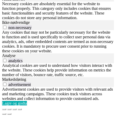
Necessary cookies are absolutely essential for the website to
function properly. This category only includes cookies that ensures
basic functionalities and security features of the website. These
cookies do not store any personal information.
Ikke-nødvendige
non-necessary
Any cookies that may not be particularly necessary for the website
to function and is used specifically to collect user personal data via
analytics, ads, other embedded contents are termed as non-necessary
cookies. It is mandatory to procure user consent prior to running
these cookies on your website.
Analyse
analytics
Analytical cookies are used to understand how visitors interact with
the website. These cookies help provide information on metrics the
number of visitors, bounce rate, traffic source, etc.
Markedsføring
advertisement
Advertisement cookies are used to provide visitors with relevant ads
and marketing campaigns. These cookies track visitors across
websites and collect information to provide customized ads.
Lagre og godta