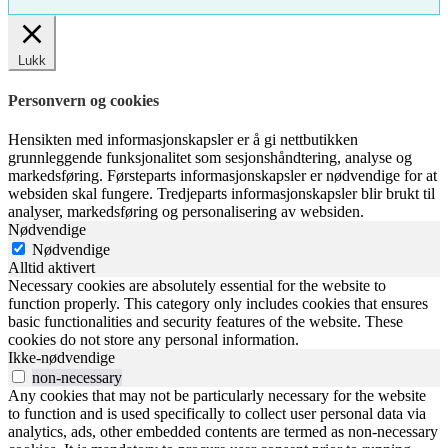
Lukk
Personvern og cookies
Hensikten med informasjonskapsler er å gi nettbutikken
grunnleggende funksjonalitet som sesjonshåndtering, analyse og
markedsføring. Førsteparts informasjonskapsler er nødvendige for at
websiden skal fungere. Tredjeparts informasjonskapsler blir brukt til
analyser, markedsføring og personalisering av websiden.
Nødvendige
Nødvendige
Alltid aktivert
Necessary cookies are absolutely essential for the website to
function properly. This category only includes cookies that ensures
basic functionalities and security features of the website. These
cookies do not store any personal information.
Ikke-nødvendige
non-necessary
Any cookies that may not be particularly necessary for the website
to function and is used specifically to collect user personal data via
analytics, ads, other embedded contents are termed as non-necessary