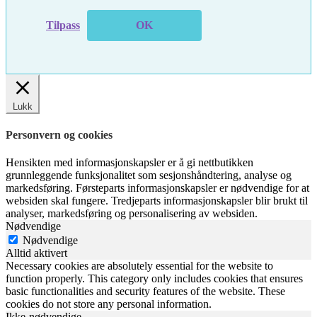
Tilpass
OK
Lukk
Personvern og cookies
Hensikten med informasjonskapsler er å gi nettbutikken
grunnleggende funksjonalitet som sesjonshåndtering, analyse og
markedsføring. Førsteparts informasjonskapsler er nødvendige for at
websiden skal fungere. Tredjeparts informasjonskapsler blir brukt til
analyser, markedsføring og personalisering av websiden.
Nødvendige
Nødvendige
Alltid aktivert
Necessary cookies are absolutely essential for the website to
function properly. This category only includes cookies that ensures
basic functionalities and security features of the website. These
cookies do not store any personal information.
Ikke-nødvendige