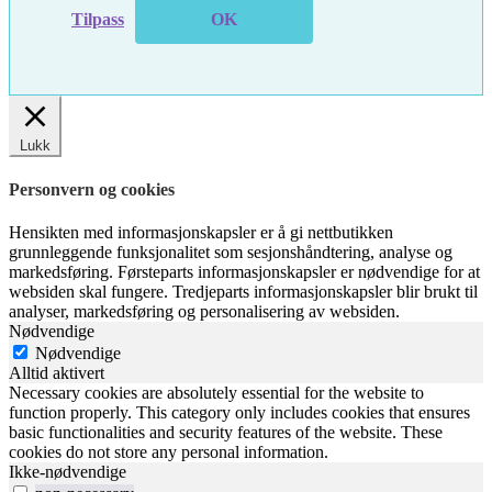
Tilpass
OK
Lukk
Personvern og cookies
Hensikten med informasjonskapsler er å gi nettbutikken
grunnleggende funksjonalitet som sesjonshåndtering, analyse og
markedsføring. Førsteparts informasjonskapsler er nødvendige for at
websiden skal fungere. Tredjeparts informasjonskapsler blir brukt til
analyser, markedsføring og personalisering av websiden.
Nødvendige
Nødvendige
Alltid aktivert
Necessary cookies are absolutely essential for the website to
function properly. This category only includes cookies that ensures
basic functionalities and security features of the website. These
cookies do not store any personal information.
Ikke-nødvendige