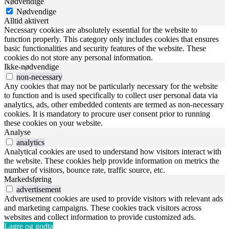
Nødvendige
Nødvendige
Alltid aktivert
Necessary cookies are absolutely essential for the website to
function properly. This category only includes cookies that ensures
basic functionalities and security features of the website. These
cookies do not store any personal information.
Ikke-nødvendige
non-necessary
Any cookies that may not be particularly necessary for the website
to function and is used specifically to collect user personal data via
analytics, ads, other embedded contents are termed as non-necessary
cookies. It is mandatory to procure user consent prior to running
these cookies on your website.
Analyse
analytics
Analytical cookies are used to understand how visitors interact with
the website. These cookies help provide information on metrics the
number of visitors, bounce rate, traffic source, etc.
Markedsføring
advertisement
Advertisement cookies are used to provide visitors with relevant ads
and marketing campaigns. These cookies track visitors across
websites and collect information to provide customized ads.
Lagre og godta