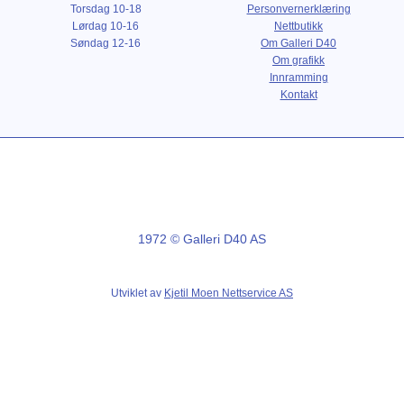
Torsdag 10-18
Personvernerklæring
Lørdag 10-16
Nettbutikk
Søndag 12-16
Om Galleri D40
Om grafikk
Innramming
Kontakt
1972 © Galleri D40 AS
Utviklet av
Kjetil Moen Nettservice AS