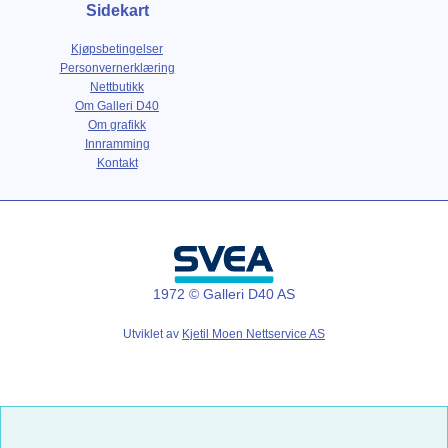
Sidekart
Kjøpsbetingelser
Personvernerklæring
Nettbutikk
Om Galleri D40
Om grafikk
Innramming
Kontakt
1972 © Galleri D40 AS
Utviklet av
Kjetil Moen Nettservice AS