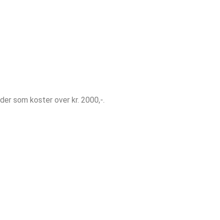
lder som koster over kr. 2000,-.