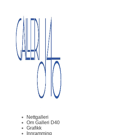
Nettgalleri
Om Galleri D40
Grafikk
Innramming