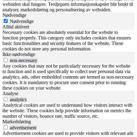
websiden skal fungere. Tredjeparts informasjonskapsler blir brukt til
analyser, markedsføring og personalisering av websiden.
Nødvendige
Nødvendige
Alltid aktivert
Necessary cookies are absolutely essential for the website to
function properly. This category only includes cookies that ensures
basic functionalities and security features of the website. These
cookies do not store any personal information.
Ikke-nødvendige
non-necessary
Any cookies that may not be particularly necessary for the website
to function and is used specifically to collect user personal data via
analytics, ads, other embedded contents are termed as non-necessary
cookies. It is mandatory to procure user consent prior to running
these cookies on your website.
Analyse
analytics
Analytical cookies are used to understand how visitors interact with
the website. These cookies help provide information on metrics the
number of visitors, bounce rate, traffic source, etc.
Markedsføring
advertisement
Advertisement cookies are used to provide visitors with relevant ads