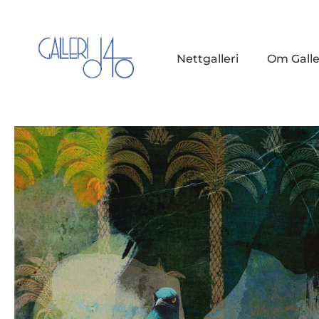
Nettgalleri
Om Galle