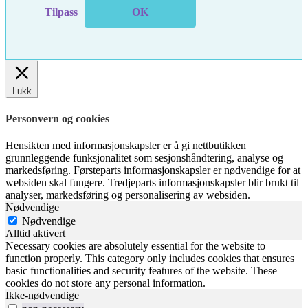
Tilpass
OK
Lukk
Personvern og cookies
Hensikten med informasjonskapsler er å gi nettbutikken
grunnleggende funksjonalitet som sesjonshåndtering, analyse og
markedsføring. Førsteparts informasjonskapsler er nødvendige for at
websiden skal fungere. Tredjeparts informasjonskapsler blir brukt til
analyser, markedsføring og personalisering av websiden.
Nødvendige
Nødvendige
Alltid aktivert
Necessary cookies are absolutely essential for the website to
function properly. This category only includes cookies that ensures
basic functionalities and security features of the website. These
cookies do not store any personal information.
Ikke-nødvendige