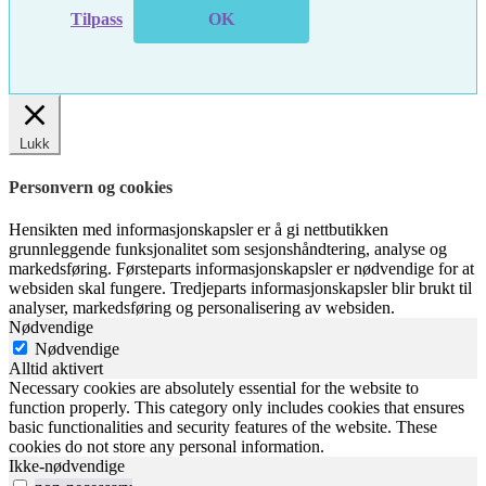
Tilpass
OK
Lukk
Personvern og cookies
Hensikten med informasjonskapsler er å gi nettbutikken
grunnleggende funksjonalitet som sesjonshåndtering, analyse og
markedsføring. Førsteparts informasjonskapsler er nødvendige for at
websiden skal fungere. Tredjeparts informasjonskapsler blir brukt til
analyser, markedsføring og personalisering av websiden.
Nødvendige
Nødvendige
Alltid aktivert
Necessary cookies are absolutely essential for the website to
function properly. This category only includes cookies that ensures
basic functionalities and security features of the website. These
cookies do not store any personal information.
Ikke-nødvendige