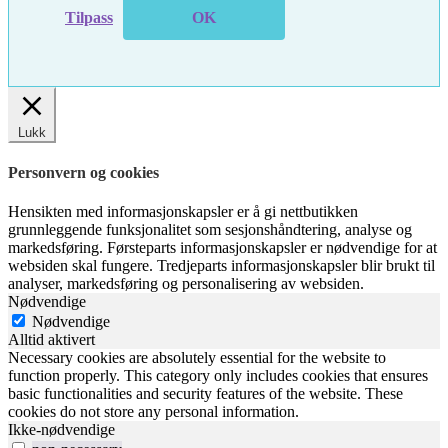
Tilpass
OK
Lukk
Personvern og cookies
Hensikten med informasjonskapsler er å gi nettbutikken
grunnleggende funksjonalitet som sesjonshåndtering, analyse og
markedsføring. Førsteparts informasjonskapsler er nødvendige for at
websiden skal fungere. Tredjeparts informasjonskapsler blir brukt til
analyser, markedsføring og personalisering av websiden.
Nødvendige
Nødvendige
Alltid aktivert
Necessary cookies are absolutely essential for the website to
function properly. This category only includes cookies that ensures
basic functionalities and security features of the website. These
cookies do not store any personal information.
Ikke-nødvendige