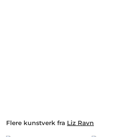
Flere kunstverk fra
Liz Ravn