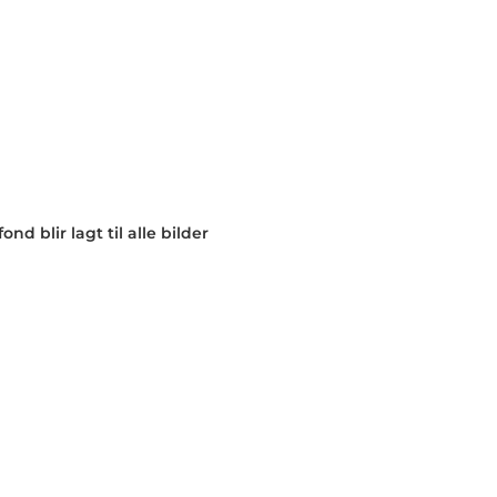
nd blir lagt til alle bilder