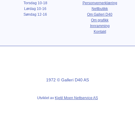
Torsdag 10-18
Personvernerklæring
Lørdag 10-16
Nettbutikk
Søndag 12-16
Om Galleri D40
Om grafikk
Innramming
Kontakt
1972 © Galleri D40 AS
Utviklet av
Kjetil Moen Nettservice AS