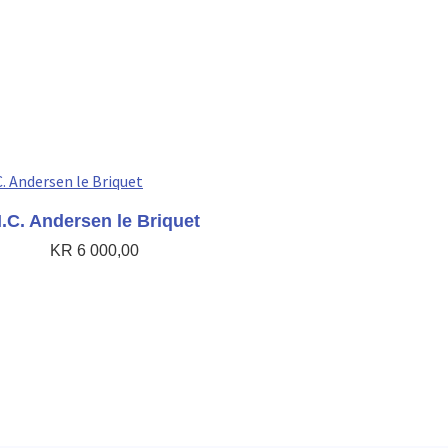
.C. Andersen le Briquet
KR
6 000,00