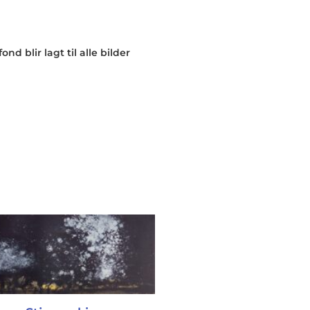
nd blir lagt til alle bilder