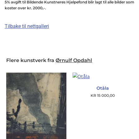
5% avgift til Bildende Kunstneres Hjelpefond blir lagt til alle bilder som
koster over kr. 2000,-.
Tilbake til nettgalleri
Flere kunstverk fra
Ørnulf Opdahl
Otåla
KR
15 000,00