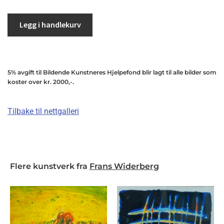
Legg i handlekurv
5% avgift til Bildende Kunstneres Hjelpefond blir lagt til alle bilder som
koster over kr. 2000,-.
Tilbake til nettgalleri
Flere kunstverk fra
Frans Widerberg