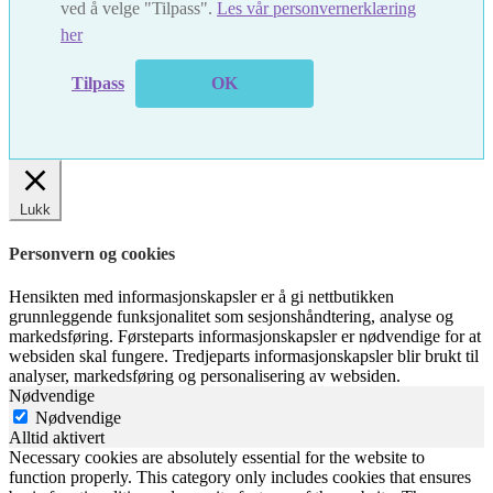
ved å velge "Tilpass".
Les vår personvernerklæring
her
Tilpass
OK
Lukk
Personvern og cookies
Hensikten med informasjonskapsler er å gi nettbutikken
grunnleggende funksjonalitet som sesjonshåndtering, analyse og
markedsføring. Førsteparts informasjonskapsler er nødvendige for at
websiden skal fungere. Tredjeparts informasjonskapsler blir brukt til
analyser, markedsføring og personalisering av websiden.
Nødvendige
Nødvendige
Alltid aktivert
Necessary cookies are absolutely essential for the website to
function properly. This category only includes cookies that ensures