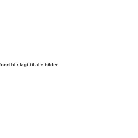
nd blir lagt til alle bilder