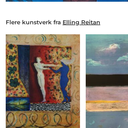
Flere kunstverk fra
Elling Reitan