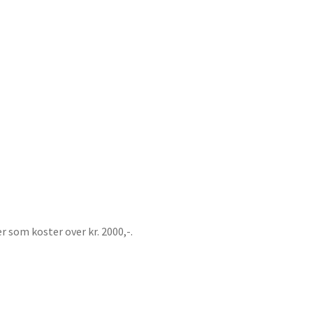
er som koster over kr. 2000,-.