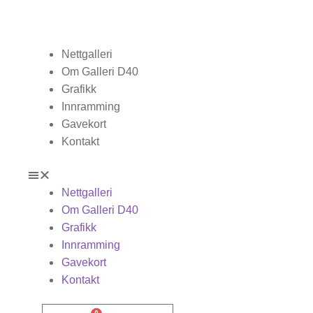
Nettgalleri
Om Galleri D40
Grafikk
Innramming
Gavekort
Kontakt
Nettgalleri
Om Galleri D40
Grafikk
Innramming
Gavekort
Kontakt