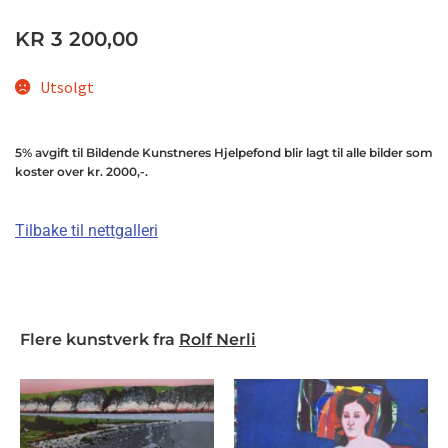
KR
3 200,00
Utsolgt
5% avgift til Bildende Kunstneres Hjelpefond blir lagt til alle bilder som
koster over kr. 2000,-.
Tilbake til nettgalleri
Flere kunstverk fra
Rolf Nerli