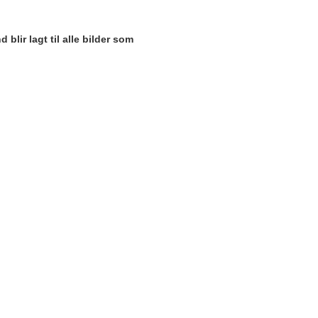
blir lagt til alle bilder som