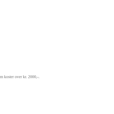
om koster over kr. 2000,-.