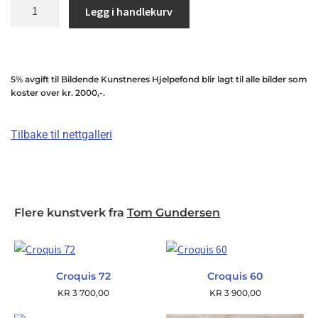
Legg i handlekurv
5% avgift til Bildende Kunstneres Hjelpefond blir lagt til alle bilder som
koster over kr. 2000,-.
Tilbake til nettgalleri
Flere kunstverk fra
Tom Gundersen
Croquis 72
Croquis 60
KR
3 700,00
KR
3 900,00