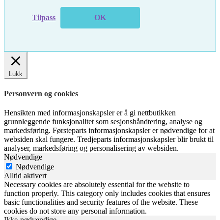
Tilpass
OK
Lukk
Personvern og cookies
Hensikten med informasjonskapsler er å gi nettbutikken
grunnleggende funksjonalitet som sesjonshåndtering, analyse og
markedsføring. Førsteparts informasjonskapsler er nødvendige for at
websiden skal fungere. Tredjeparts informasjonskapsler blir brukt til
analyser, markedsføring og personalisering av websiden.
Nødvendige
Nødvendige
Alltid aktivert
Necessary cookies are absolutely essential for the website to
function properly. This category only includes cookies that ensures
basic functionalities and security features of the website. These
cookies do not store any personal information.
Ikke-nødvendige