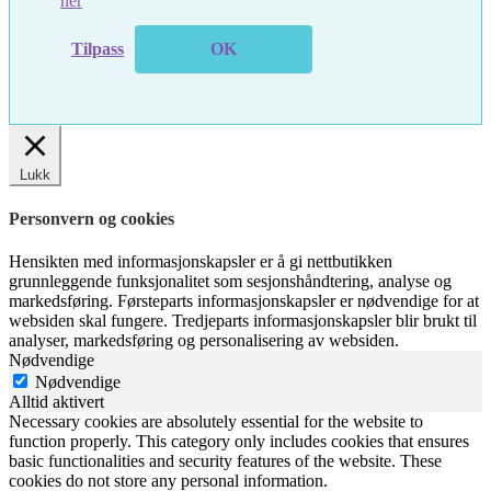
her
Tilpass
OK
Lukk
Personvern og cookies
Hensikten med informasjonskapsler er å gi nettbutikken
grunnleggende funksjonalitet som sesjonshåndtering, analyse og
markedsføring. Førsteparts informasjonskapsler er nødvendige for at
websiden skal fungere. Tredjeparts informasjonskapsler blir brukt til
analyser, markedsføring og personalisering av websiden.
Nødvendige
Nødvendige
Alltid aktivert
Necessary cookies are absolutely essential for the website to
function properly. This category only includes cookies that ensures
basic functionalities and security features of the website. These
cookies do not store any personal information.