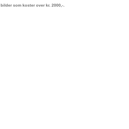
 bilder som koster over kr. 2000,-.