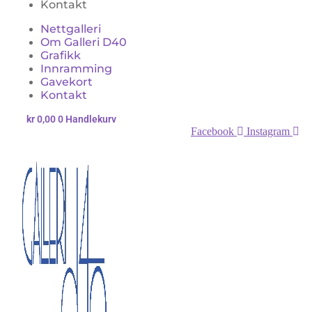
Kontakt
Nettgalleri
Om Galleri D40
Grafikk
Innramming
Gavekort
Kontakt
kr
0,00
0
Handlekurv
Facebook
Instagram