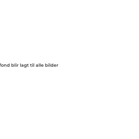
nd blir lagt til alle bilder