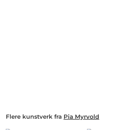
Flere kunstverk fra
Pia Myrvold