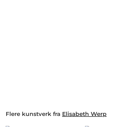
Flere kunstverk fra
Elisabeth Werp