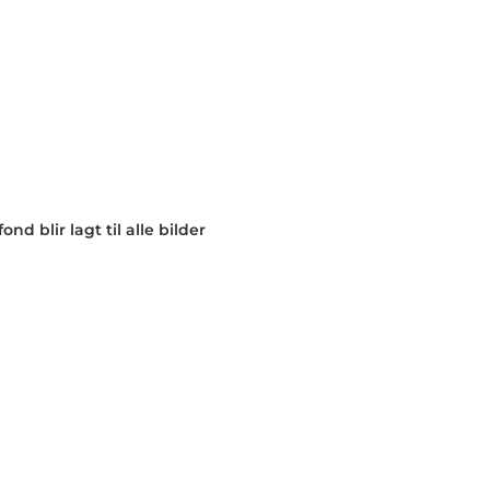
nd blir lagt til alle bilder