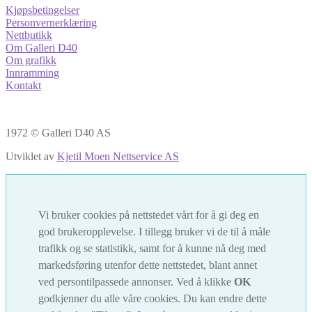
Kjøpsbetingelser
Personvernerklæring
Nettbutikk
Om Galleri D40
Om grafikk
Innramming
Kontakt
1972 © Galleri D40 AS
Utviklet av
Kjetil Moen Nettservice AS
Vi bruker cookies på nettstedet vårt for å gi deg en
god brukeropplevelse. I tillegg bruker vi de til å måle
trafikk og se statistikk, samt for å kunne nå deg med
markedsføring utenfor dette nettstedet, blant annet
ved persontilpassede annonser. Ved å klikke
OK
godkjenner du alle våre cookies. Du kan endre dette