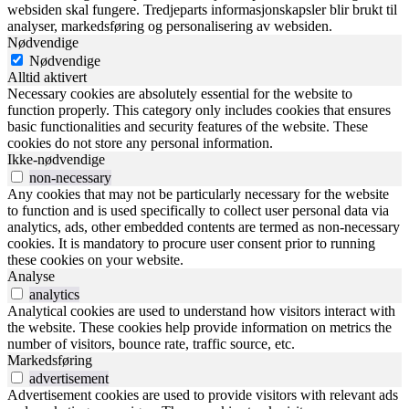
websiden skal fungere. Tredjeparts informasjonskapsler blir brukt til
analyser, markedsføring og personalisering av websiden.
Nødvendige
Nødvendige
Alltid aktivert
Necessary cookies are absolutely essential for the website to
function properly. This category only includes cookies that ensures
basic functionalities and security features of the website. These
cookies do not store any personal information.
Ikke-nødvendige
non-necessary
Any cookies that may not be particularly necessary for the website
to function and is used specifically to collect user personal data via
analytics, ads, other embedded contents are termed as non-necessary
cookies. It is mandatory to procure user consent prior to running
these cookies on your website.
Analyse
analytics
Analytical cookies are used to understand how visitors interact with
the website. These cookies help provide information on metrics the
number of visitors, bounce rate, traffic source, etc.
Markedsføring
advertisement
Advertisement cookies are used to provide visitors with relevant ads