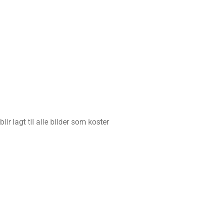
ir lagt til alle bilder som koster