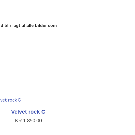
blir lagt til alle bilder som
Velvet rock G
KR
1 850,00