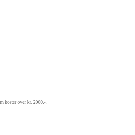
om koster over kr. 2000,-.