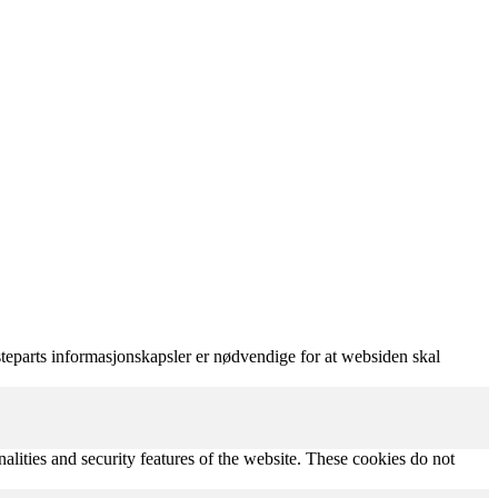
teparts informasjonskapsler er nødvendige for at websiden skal
nalities and security features of the website. These cookies do not